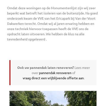
Omdat deze woningen op de Monumentenlijst zijn wij zeer
beperkt wat betreft het isoleren van de buitenzijde. Na goed
onderzoek kwam de VVE van het Ericapark bij Van der Voort
Dakwerken terecht. Omdat wij al jaren ervaring hebben en
onze techniek hiervoor toepassen heeft de VVE ons de
opdracht laten uitvoeren. We hebben de klus na alle
tevredenheid opgeleverd .
Ook uw pannendak laten renoveren?
Lees meer
over
pannendak renoveren
of
vraag direct een vrijblijvende offerte aan
.