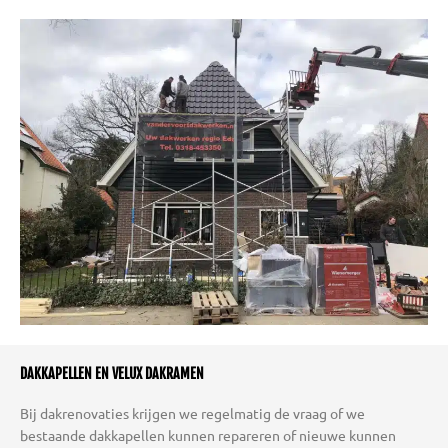
DAKKAPELLEN EN VELUX DAKRAMEN
Bij dakrenovaties krijgen we regelmatig de vraag of we
bestaande dakkapellen kunnen repareren of nieuwe kunnen