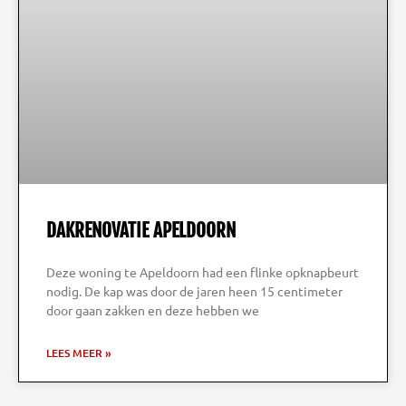
DAKRENOVATIE APELDOORN
Deze woning te Apeldoorn had een flinke opknapbeurt
nodig. De kap was door de jaren heen 15 centimeter
door gaan zakken en deze hebben we
LEES MEER »