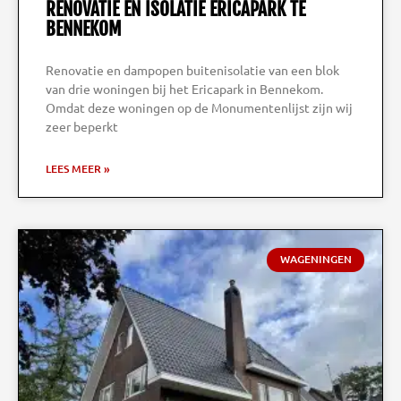
RENOVATIE EN ISOLATIE ERICAPARK TE
BENNEKOM
Renovatie en dampopen buitenisolatie van een blok
van drie woningen bij het Ericapark in Bennekom.
Omdat deze woningen op de Monumentenlijst zijn wij
zeer beperkt
LEES MEER »
WAGENINGEN