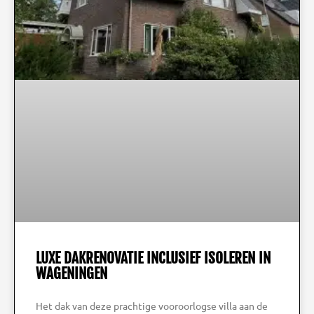
LUXE DAKRENOVATIE INCLUSIEF ISOLEREN IN
WAGENINGEN
Het dak van deze prachtige vooroorlogse villa aan de