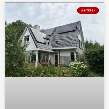
LUNTEREN