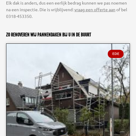
Elk dak is anders, dus een eerlijk bedrag kunnen we pas noemen
na een inspectie. Die is vrijblijvend:
vraag een offerte aan
of bel
0318-453350.
ZO RENOVEREN WIJ PANNENDAKEN BIJ U IN DE BUURT
EDE