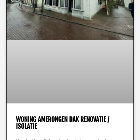
WONING AMERONGEN DAK RENOVATIE /
ISOLATIE