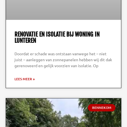
RENOVATIE EN ISOLATIE BIJ WONING IN
LUNTEREN
Doordat er schade was ontstaan vanwege het – niet
juist – aanleggen van zonnepanelen hebben wij dit dak
gerenoveerd en gelijk voorzien van isolatie. Op
LEES MEER »
BENNEKOM